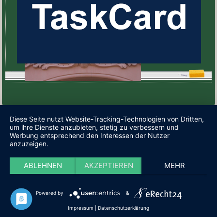
Diese Seite nutzt Website-Tracking-Technologien von Dritten,
um ihre Dienste anzubieten, stetig zu verbessern und
Werbung entsprechend den Interessen der Nutzer
anzuzeigen.
ABLEHNEN
AKZEPTIEREN
MEHR
Powered by
&
Impressum
|
Datenschutzerklärung