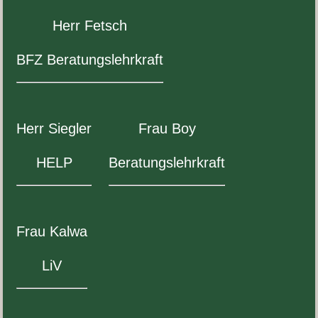
Herr Fetsch
BFZ
Beratungslehrkraft
Herr Siegler
Frau Boy
HELP
Beratungslehrkraft
Frau Kalwa
LiV